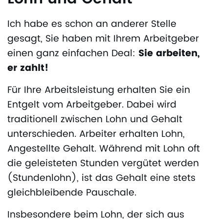
Ich habe es schon an anderer Stelle
gesagt, Sie haben mit Ihrem Arbeitgeber
einen ganz einfachen Deal:
Sie arbeiten,
er zahlt!
Für Ihre Arbeitsleistung erhalten Sie ein
Entgelt vom Arbeitgeber. Dabei wird
traditionell zwischen Lohn und Gehalt
unterschieden. Arbeiter erhalten Lohn,
Angestellte Gehalt. Während mit Lohn oft
die geleisteten Stunden vergütet werden
(Stundenlohn), ist das Gehalt eine stets
gleichbleibende Pauschale.
Insbesondere beim Lohn, der sich aus