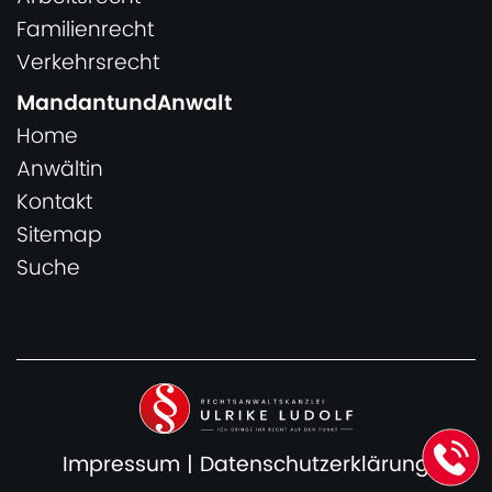
Familienrecht
Verkehrsrecht
MandantundAnwalt
Home
Anwältin
Kontakt
Sitemap
Suche
Impressum
|
Datenschutzerklärung