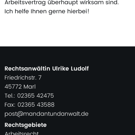
Arbeitsvertrag überhaupt wirksam sind.
Ich helfe Ihnen gerne hierbei!
Rechtsanwältin Ulrike Ludolf
Friedrichstr. 7
45772 Marl
Tel.: 02365 42475
Fax: 02365 43588
post@mandantundanwalt.de
Rechtsgebiete
Arbeitsrecht