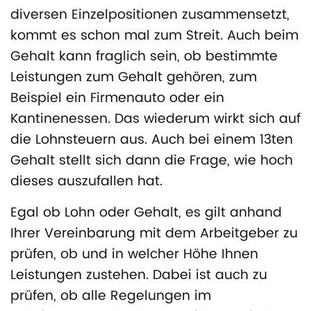
diversen Einzelpositionen zusammensetzt,
kommt es schon mal zum Streit. Auch beim
Gehalt kann fraglich sein, ob bestimmte
Leistungen zum Gehalt gehören, zum
Beispiel ein Firmenauto oder ein
Kantinenessen. Das wiederum wirkt sich auf
die Lohnsteuern aus. Auch bei einem 13ten
Gehalt stellt sich dann die Frage, wie hoch
dieses auszufallen hat.
Egal ob Lohn oder Gehalt, es gilt anhand
Ihrer Vereinbarung mit dem Arbeitgeber zu
prüfen, ob und in welcher Höhe Ihnen
Leistungen zustehen. Dabei ist auch zu
prüfen, ob alle Regelungen im